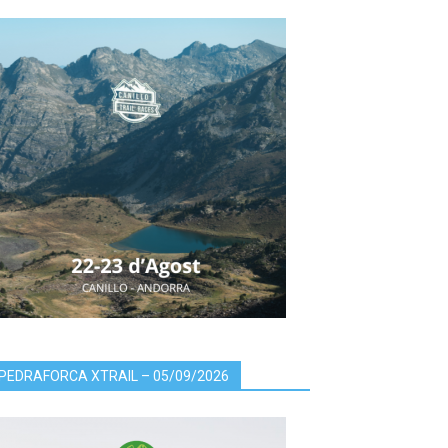
PEDRAFORCA XTRAIL – 05/09/2026