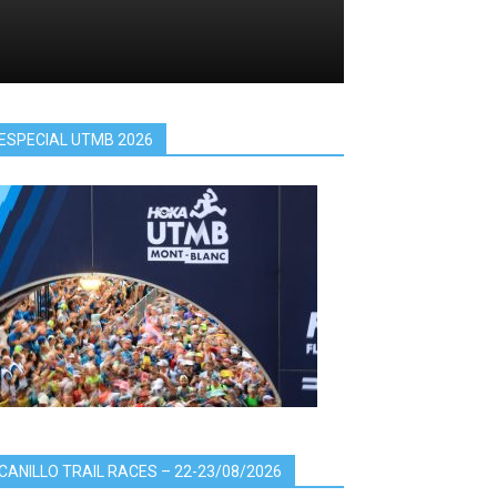
ESPECIAL UTMB 2026
CANILLO TRAIL RACES – 22-23/08/2026