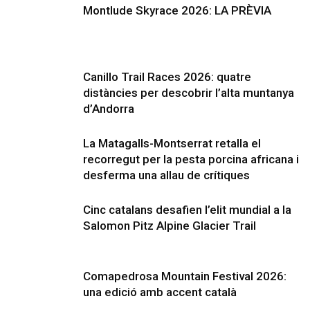
Montlude Skyrace 2026: LA PRÈVIA
Canillo Trail Races 2026: quatre
distàncies per descobrir l’alta muntanya
d’Andorra
La Matagalls-Montserrat retalla el
recorregut per la pesta porcina africana i
desferma una allau de crítiques
Cinc catalans desafien l’elit mundial a la
Salomon Pitz Alpine Glacier Trail
Comapedrosa Mountain Festival 2026:
una edició amb accent català