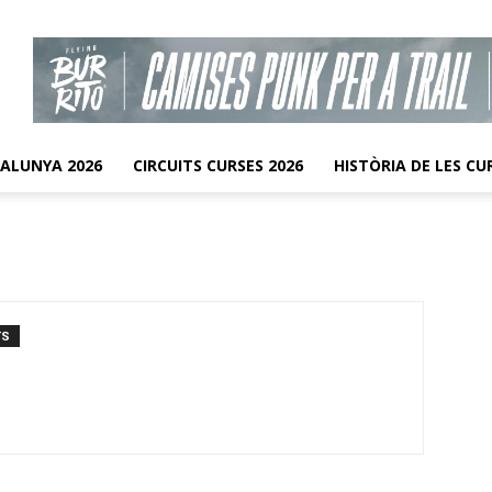
TALUNYA 2026
CIRCUITS CURSES 2026
HISTÒRIA DE LES CU
TS