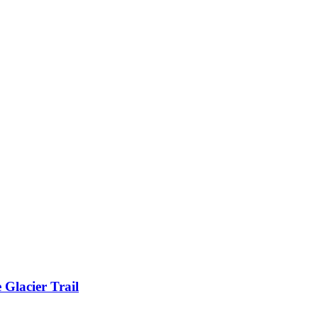
 Glacier Trail