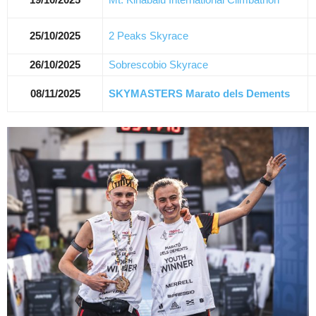
25/10/2025
2 Peaks Skyrace
26/10/2025
Sobrescobio Skyrace
08/11/2025
SKYMASTERS Marato dels Dements