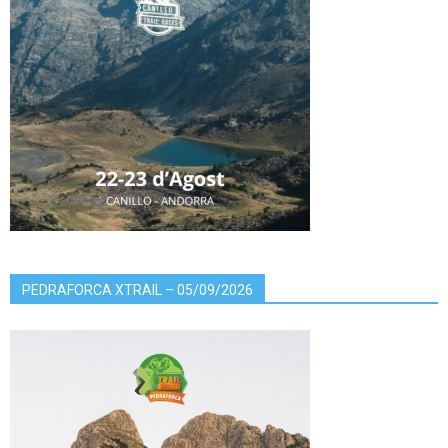
PEDRAFORCA XTRAIL – 05/09/2026