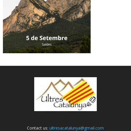
Contact us:
ultresacatalunya@gmail.com