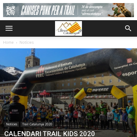
Home
Notícies
Notícies
Trail Catalunya 2020
CALENDARI TRAIL KIDS 2020