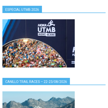
ESPECIAL UTMB 2026
CANILLO TRAIL RACES – 22-23/08/2026