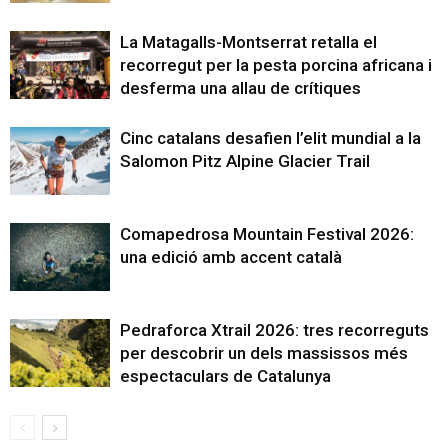
La Matagalls-Montserrat retalla el
recorregut per la pesta porcina africana i
desferma una allau de crítiques
Cinc catalans desafien l’elit mundial a la
Salomon Pitz Alpine Glacier Trail
Comapedrosa Mountain Festival 2026:
una edició amb accent català
Pedraforca Xtrail 2026: tres recorreguts
per descobrir un dels massissos més
espectaculars de Catalunya