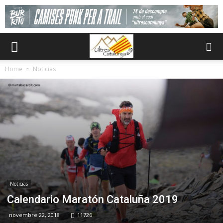
Home
Noticias
Noticias
Calendario Maratón Cataluña 2019
novembre 22, 2018
11726