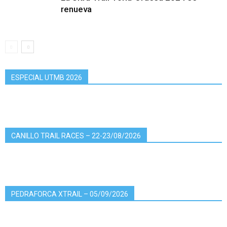
renueva
ESPECIAL UTMB 2026
CANILLO TRAIL RACES – 22-23/08/2026
PEDRAFORCA XTRAIL – 05/09/2026