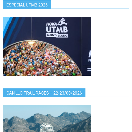
ESPECIAL UTMB 2026
CANILLO TRAIL RACES – 22-23/08/2026