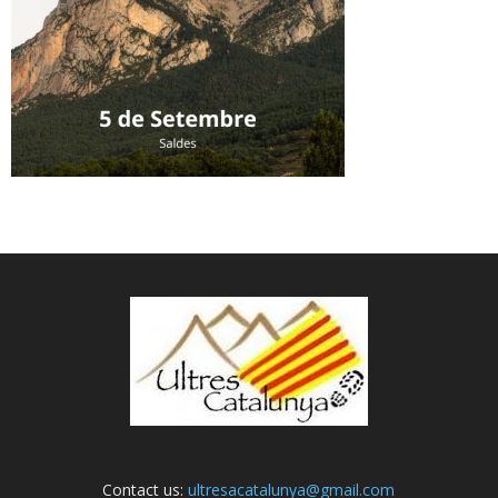
Contact us:
ultresacatalunya@gmail.com