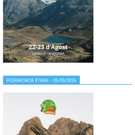
PEDRAFORCA XTRAIL – 05/09/2026