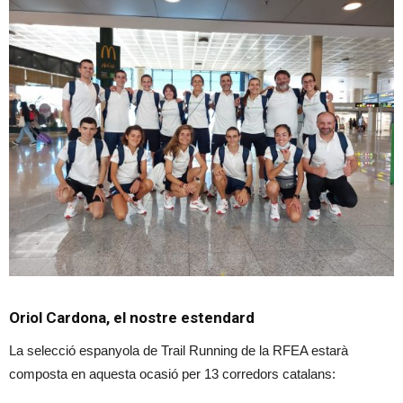
Oriol Cardona, el nostre estendard
La selecció espanyola de Trail Running de la RFEA estarà
composta en aquesta ocasió per 13 corredors catalans: