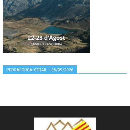
PEDRAFORCA XTRAIL – 05/09/2026