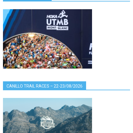
CANILLO TRAIL RACES – 22-23/08/2026