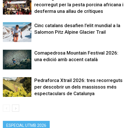
recorregut per la pesta porcina africana i
desferma una allau de crítiques
Cinc catalans desafien l’elit mundial a la
Salomon Pitz Alpine Glacier Trail
Comapedrosa Mountain Festival 2026:
una edició amb accent català
Pedraforca Xtrail 2026: tres recorreguts
per descobrir un dels massissos més
espectaculars de Catalunya
ESPECIAL UTMB 2026