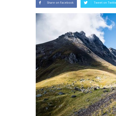
Share on Facebook
Tweet on Twitt