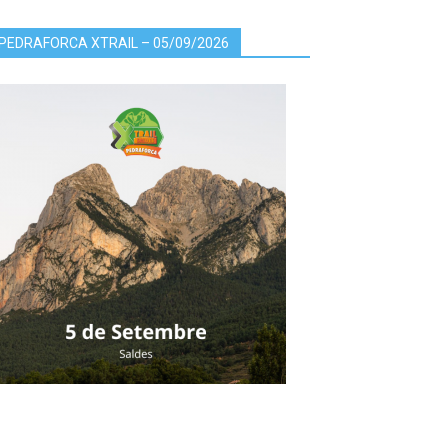
PEDRAFORCA XTRAIL – 05/09/2026