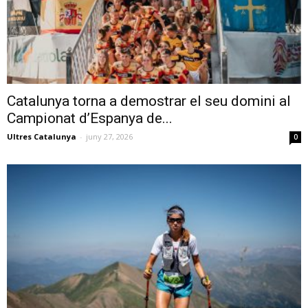
Catalunya torna a demostrar el seu domini al
Campionat d’Espanya de...
Ultres Catalunya
-
juny 27, 2026
0