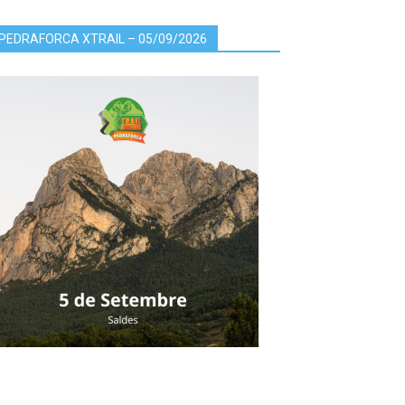
PEDRAFORCA XTRAIL – 05/09/2026