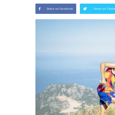
Share on Facebook
Tweet on Twitt