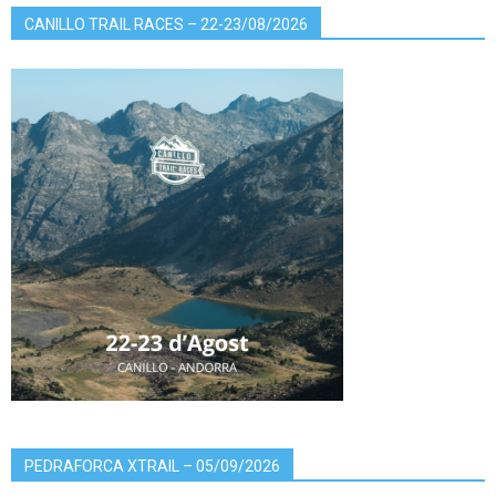
CANILLO TRAIL RACES – 22-23/08/2026
PEDRAFORCA XTRAIL – 05/09/2026