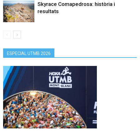
Skyrace Comapedrosa: història i
resultats
ESPECIAL UTMB 2026