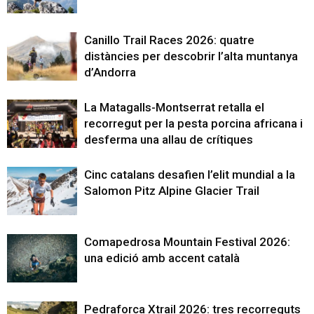
Canillo Trail Races 2026: quatre
distàncies per descobrir l’alta muntanya
d’Andorra
La Matagalls-Montserrat retalla el
recorregut per la pesta porcina africana i
desferma una allau de crítiques
Cinc catalans desafien l’elit mundial a la
Salomon Pitz Alpine Glacier Trail
Comapedrosa Mountain Festival 2026:
una edició amb accent català
Pedraforca Xtrail 2026: tres recorreguts