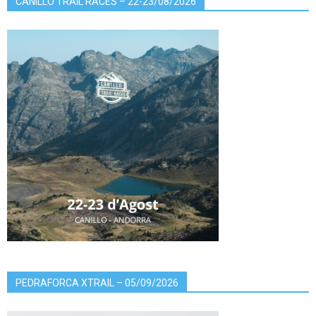
CANILLO TRAIL RACES – 22-23/08/2026
PEDRAFORCA XTRAIL – 05/09/2026