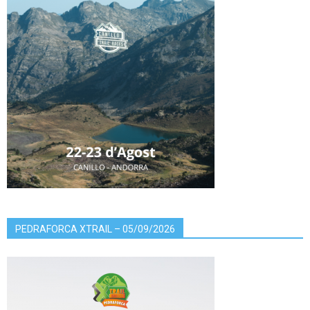
PEDRAFORCA XTRAIL – 05/09/2026