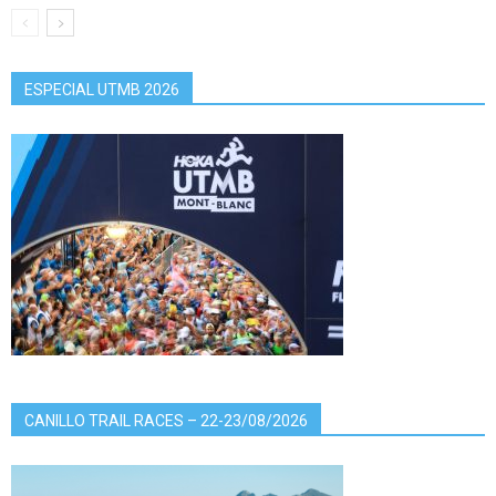
ESPECIAL UTMB 2026
CANILLO TRAIL RACES – 22-23/08/2026