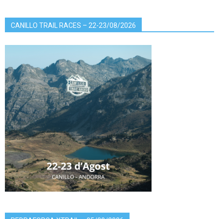
CANILLO TRAIL RACES – 22-23/08/2026