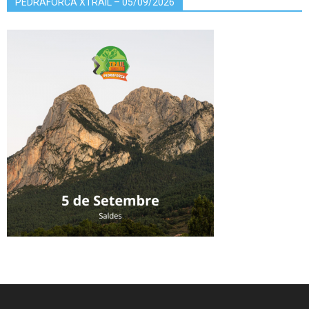
PEDRAFORCA XTRAIL – 05/09/2026