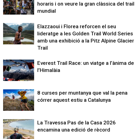
horaris i on veure la gran clàssica del trail
mundial
Elazzaoui i Florea reforcen el seu
lideratge a les Golden Trail World Series
amb una exhibició a la Pitz Alpine Glacier
Trail
Everest Trail Race: un viatge a l’ànima de
l’Himalàia
8 curses per muntanya que val la pena
córrer aquest estiu a Catalunya
La Travessa Pas de la Casa 2026
encamina una edició de rècord