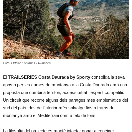
Foto: Odette Fontanes / Runatica
El
TRAILSERIES Costa Daurada by Sporty
consolida la seva
aposta per les curses de muntanya a la Costa Daurada amb una
proposta que combina territori, accessibilitat i esperit competitiu.
Un circuit que recorre alguns dels paratges més emblemàtics del
sud del país, des de l’interior més salvatge fins a trams de
muntanya amb el Mediterrani com a teló de fons.
La filosofia del projecte es manté intacta: donar a conèixer