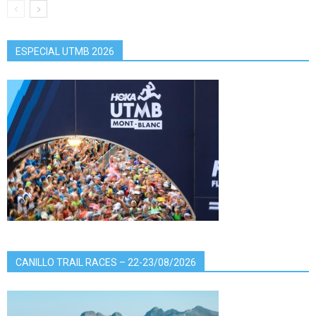
ESPECIAL UTMB 2026
CANILLO TRAIL RACES – 22-23/08/2026