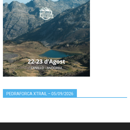
PEDRAFORCA XTRAIL – 05/09/2026