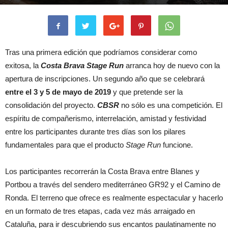
Tras una primera edición que podríamos considerar como
exitosa, la
Costa Brava Stage Run
arranca hoy de nuevo con la
apertura de inscripciones. Un segundo año que se celebrará
entre el 3 y 5 de mayo de 2019
y que pretende ser la
consolidación del proyecto.
CBSR
no sólo es una competición. El
espíritu de compañerismo, interrelación, amistad y festividad
entre los participantes durante tres días son los pilares
fundamentales para que el producto
Stage Run
funcione.
Los participantes recorrerán la Costa Brava entre Blanes y
Portbou a través del sendero mediterráneo GR92 y el Camino de
Ronda. El terreno que ofrece es realmente espectacular y hacerlo
en un formato de tres etapas, cada vez más arraigado en
Cataluña, para ir descubriendo sus encantos paulatinamente no