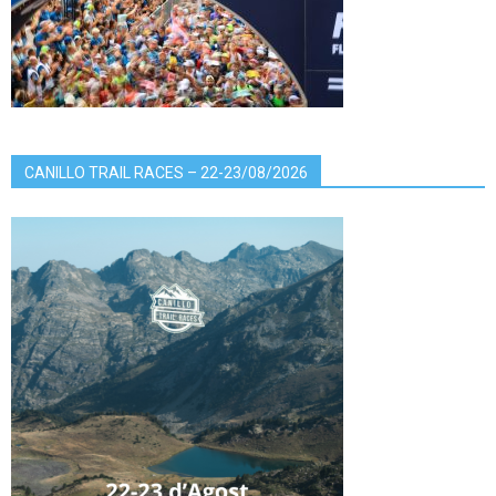
CANILLO TRAIL RACES – 22-23/08/2026