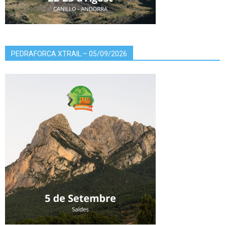
PEDRAFORCA XTRAIL – 05/09/2026