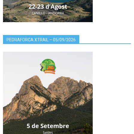
PEDRAFORCA XTRAIL – 05/09/2026