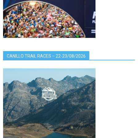
CANILLO TRAIL RACES – 22-23/08/2026