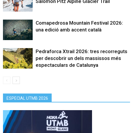
Salomon Pitz Alpine Glacier Trail
Comapedrosa Mountain Festival 2026:
una edició amb accent català
Pedraforca Xtrail 2026: tres recorreguts
per descobrir un dels massissos més
espectaculars de Catalunya
ESPECIAL UTMB 2026