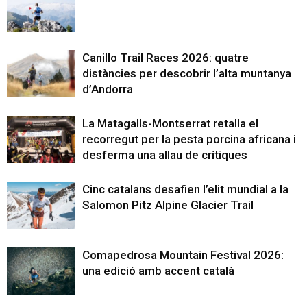
Canillo Trail Races 2026: quatre
distàncies per descobrir l’alta muntanya
d’Andorra
La Matagalls-Montserrat retalla el
recorregut per la pesta porcina africana i
desferma una allau de crítiques
Cinc catalans desafien l’elit mundial a la
Salomon Pitz Alpine Glacier Trail
Comapedrosa Mountain Festival 2026:
una edició amb accent català