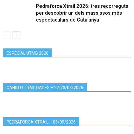
Pedraforca Xtrail 2026: tres recorreguts
per descobrir un dels massissos més
espectaculars de Catalunya
ESPECIAL UTMB 2026
CANILLO TRAIL RACES – 22-23/08/2026
PEDRAFORCA XTRAIL – 05/09/2026