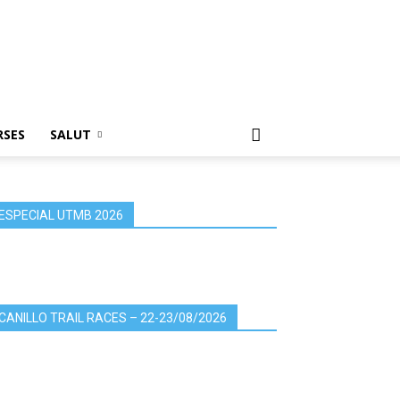
RSES
SALUT
ESPECIAL UTMB 2026
CANILLO TRAIL RACES – 22-23/08/2026