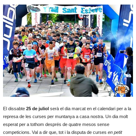
El dissabte
25 de juliol
serà el dia marcat en el calendari per a la
represa de les curses per muntanya a casa nostra. Un dia molt
esperat per a tothom després de quatre mesos sense
competicions. Val a dir que, tot i la disputa de curses
en petit