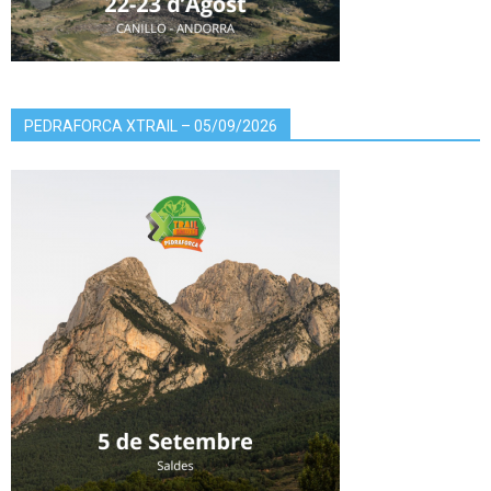
PEDRAFORCA XTRAIL – 05/09/2026