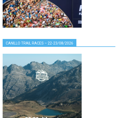
CANILLO TRAIL RACES – 22-23/08/2026