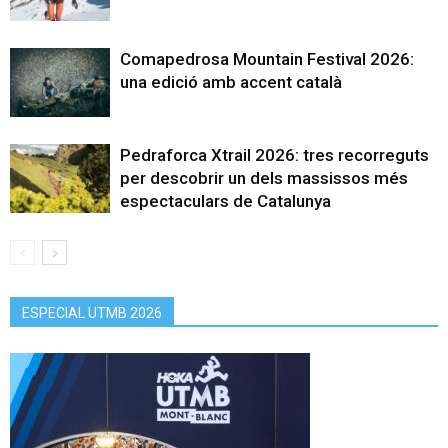
Comapedrosa Mountain Festival 2026:
una edició amb accent català
Pedraforca Xtrail 2026: tres recorreguts
per descobrir un dels massissos més
espectaculars de Catalunya
ESPECIAL UTMB 2026