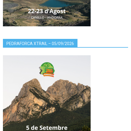
PEDRAFORCA XTRAIL – 05/09/2026