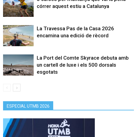
córrer aquest estiu a Catalunya
La Travessa Pas de la Casa 2026
encamina una edició de rècord
La Port del Comte Skyrace debuta amb
un cartell de luxe i els 500 dorsals
esgotats
ESPECIAL UTMB 2026