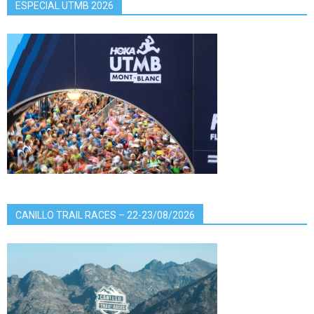
ESPECIAL UTMB 2026
CANILLO TRAIL RACES – 22-23/08/2026