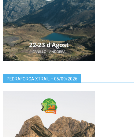
PEDRAFORCA XTRAIL – 05/09/2026