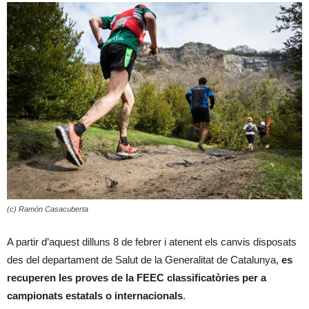
(c) Ramón Casacuberta
A partir d’aquest dilluns 8 de febrer i atenent els canvis disposats
des del departament de Salut de la Generalitat de Catalunya,
es
recuperen les proves de la FEEC classificatòries per a
campionats estatals o internacionals
.