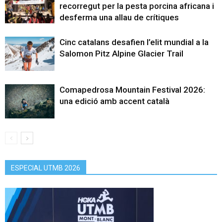
recorregut per la pesta porcina africana i
desferma una allau de crítiques
Cinc catalans desafien l’elit mundial a la
Salomon Pitz Alpine Glacier Trail
Comapedrosa Mountain Festival 2026:
una edició amb accent català
ESPECIAL UTMB 2026