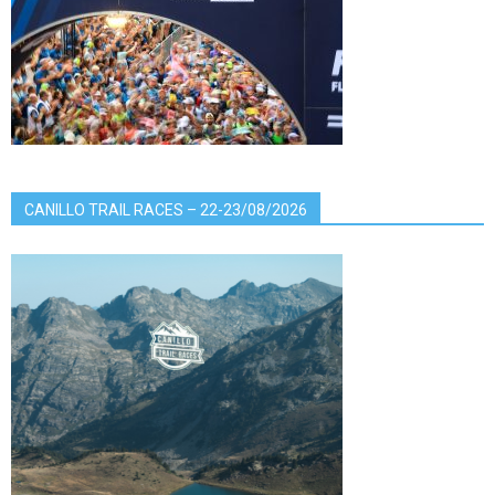
CANILLO TRAIL RACES – 22-23/08/2026