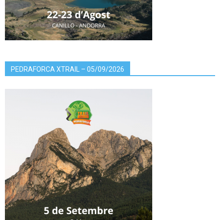
PEDRAFORCA XTRAIL – 05/09/2026