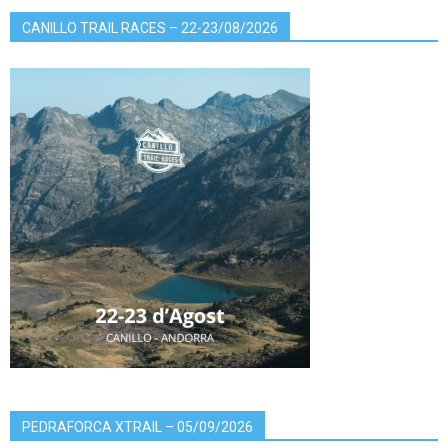
CANILLO TRAIL RACES – 22-23/08/2026
PEDRAFORCA XTRAIL – 05/09/2026