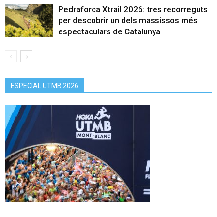
Pedraforca Xtrail 2026: tres recorreguts
per descobrir un dels massissos més
espectaculars de Catalunya
ESPECIAL UTMB 2026