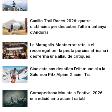
Canillo Trail Races 2026: quatre
distàncies per descobrir l’alta muntanya
d’Andorra
La Matagalls-Montserrat retalla el
recorregut per la pesta porcina africana i
desferma una allau de crítiques
Cinc catalans desafien l’elit mundial a la
Salomon Pitz Alpine Glacier Trail
Comapedrosa Mountain Festival 2026:
una edició amb accent català