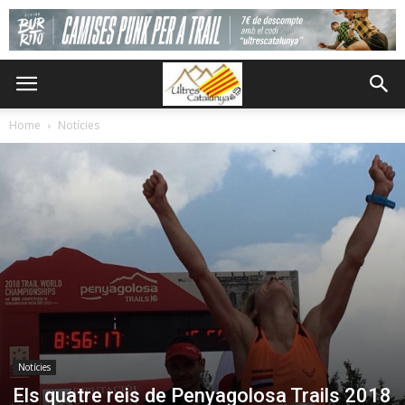
Home
Notícies
Notícies
Els quatre reis de Penyagolosa Trails 2018