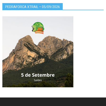
PEDRAFORCA XTRAIL – 05/09/2026