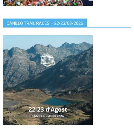
CANILLO TRAIL RACES – 22-23/08/2026