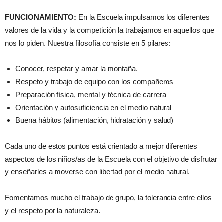
FUNCIONAMIENTO:
En la Escuela impulsamos los diferentes
valores de la vida y la competición la trabajamos en aquellos que
nos lo piden. Nuestra filosofía consiste en 5 pilares:
Conocer, respetar y amar la montaña.
Respeto y trabajo de equipo con los compañeros
Preparación física, mental y técnica de carrera
Orientación y autosuficiencia en el medio natural
Buena hábitos (alimentación, hidratación y salud)
Cada uno de estos puntos está orientado a mejor diferentes
aspectos de los niños/as de la Escuela con el objetivo de disfrutar
y enseñarles a moverse con libertad por el medio natural.
Fomentamos mucho el trabajo de grupo, la tolerancia entre ellos
y el respeto por la naturaleza.