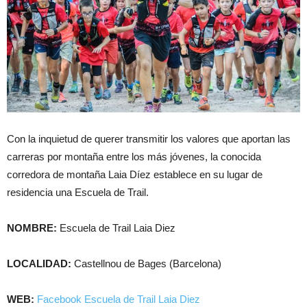
Con la inquietud de querer transmitir los valores que aportan las
carreras por montaña entre los más jóvenes, la conocida
corredora de montaña Laia Díez establece en su lugar de
residencia una Escuela de Trail.
NOMBRE:
Escuela de Trail Laia Diez
LOCALIDAD:
Castellnou de Bages (Barcelona)
WEB:
Facebook Escuela de Trail Laia Diez