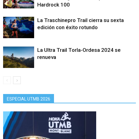
Hardrock 100
La Traschinepro Trail cierra su sexta
edición con éxito rotundo
La Ultra Trail Torla-Ordesa 2024 se
renueva
ESPECIAL UTMB 2026