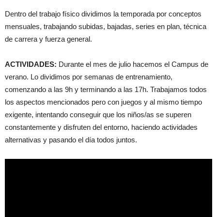
Dentro del trabajo físico dividimos la temporada por conceptos
mensuales, trabajando subidas, bajadas, series en plan, técnica
de carrera y fuerza general.
ACTIVIDADES:
Durante el mes de julio hacemos el Campus de
verano. Lo dividimos por semanas de entrenamiento,
comenzando a las 9h y terminando a las 17h. Trabajamos todos
los aspectos mencionados pero con juegos y al mismo tiempo
exigente, intentando conseguir que los niños/as se superen
constantemente y disfruten del entorno, haciendo actividades
alternativas y pasando el día todos juntos.