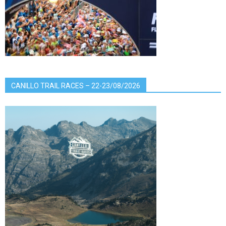
CANILLO TRAIL RACES – 22-23/08/2026