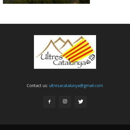
Contact us:
ultresacatalunya@gmail.com