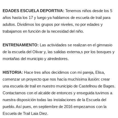
EDADES ESCUELA DEPORTIVA:
Tenemos niños desde los 5
años hasta los 17 y luego ya hablamos de escuela de trail para
adultos. Dividimos los grupos por niveles, no por edades y
trabajamos en función de la necesidad del niño.
ENTRENAMIENTO:
Las actividades se realizan en el gimnasio
de la escuela del Olivar y, las salidas externa,s por los bosques y
montañas del municipio y alrededores.
HISTORIA:
Hace tres años decidimos con mi pareja, Elisa,
comenzar un proyecto que nos hacía muchísima ilusión: crear
una escuela de trail en nuestro municipio de Castellnou de Bages.
Contactamos con el alcalde de entonces y enseguida tuvimos a
nuestra disposición todas las instalaciones de la Escuela del
pueblo. Así pues, en septiembre de 2016 empezamos con la
Escuela de Trail Laia Diez.