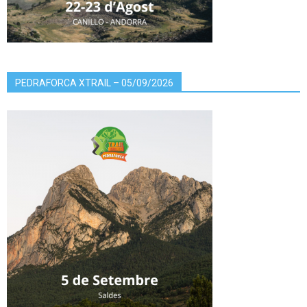
PEDRAFORCA XTRAIL – 05/09/2026