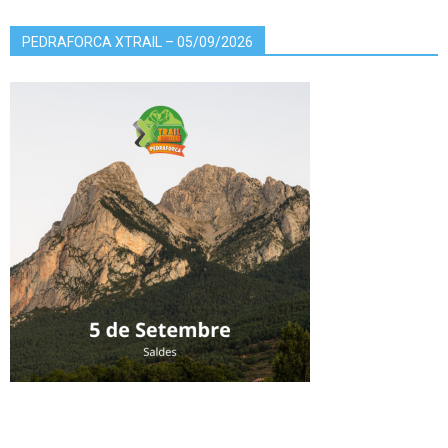
PEDRAFORCA XTRAIL – 05/09/2026