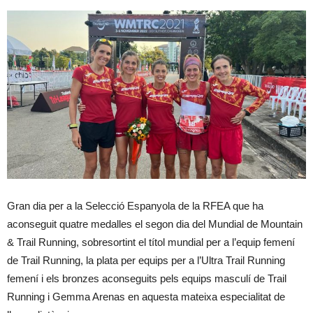
Gran dia per a la Selecció Espanyola de la RFEA que ha
aconseguit quatre medalles el segon dia del Mundial de Mountain
& Trail Running, sobresortint el títol mundial per a l’equip femení
de Trail Running, la plata per equips per a l’Ultra Trail Running
femení i els bronzes aconseguits pels equips masculí de Trail
Running i Gemma Arenas en aquesta mateixa especialitat de