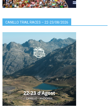
CANILLO TRAIL RACES – 22-23/08/2026