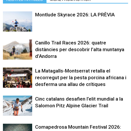
Montlude Skyrace 2026: LA PRÈVIA
Canillo Trail Races 2026: quatre
distàncies per descobrir l’alta muntanya
d’Andorra
La Matagalls-Montserrat retalla el
recorregut per la pesta porcina africana i
desferma una allau de crítiques
Cinc catalans desafien l’elit mundial a la
Salomon Pitz Alpine Glacier Trail
Comapedrosa Mountain Festival 2026: