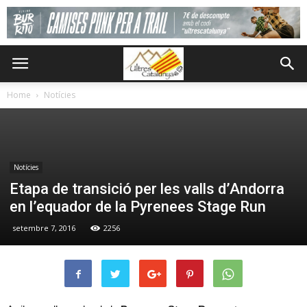
Home
Notícies
Notícies
Etapa de transició per les valls d’Andorra
en l’equador de la Pyrenees Stage Run
setembre 7, 2016
2256