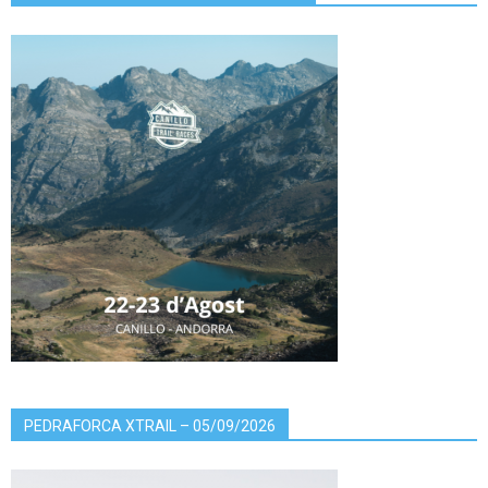
PEDRAFORCA XTRAIL – 05/09/2026