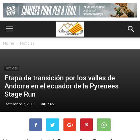
Home
Noticias
Noticias
Etapa de transición por los valles de
Andorra en el ecuador de la Pyrenees
Stage Run
setembre 7, 2016
2322