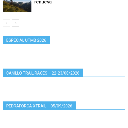
renueva
ESPECIAL UTMB 2026
CANILLO TRAIL RACES – 22-23/08/2026
PEDRAFORCA XTRAIL – 05/09/2026