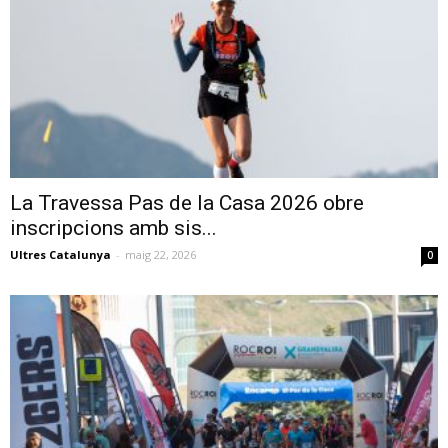
La Travessa Pas de la Casa 2026 obre
inscripcions amb sis...
Ultres Catalunya
-
maig 22, 2026
0