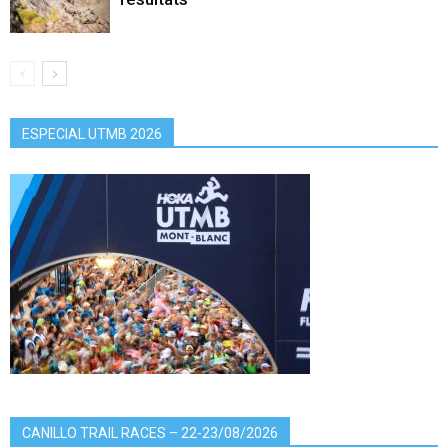
ESPECIAL UTMB 2026
CANILLO TRAIL RACES – 22-23/08/2026