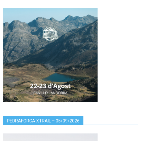
PEDRAFORCA XTRAIL – 05/09/2026