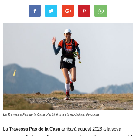
La Travessa Pas de la Casa oferirà fins a sis modalitats de cursa
La
Travessa Pas de la Casa
arribarà aquest 2026 a la seva