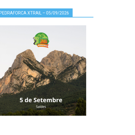
PEDRAFORCA XTRAIL – 05/09/2026