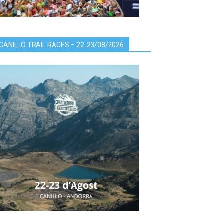
CANILLO TRAIL RACES – 22-23/08/2026