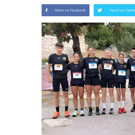
Share on Facebook
Tweet on Twitt