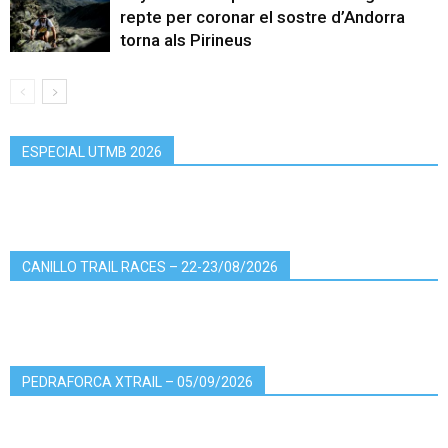
repte per coronar el sostre d’Andorra
torna als Pirineus
ESPECIAL UTMB 2026
CANILLO TRAIL RACES – 22-23/08/2026
PEDRAFORCA XTRAIL – 05/09/2026