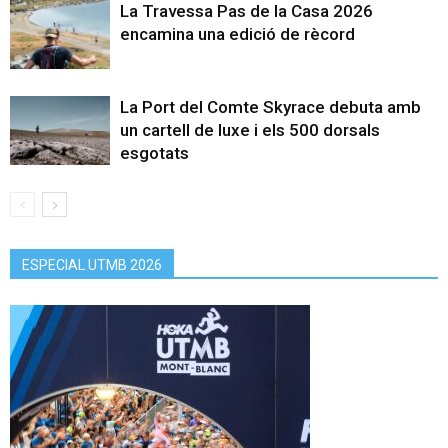
La Travessa Pas de la Casa 2026
encamina una edició de rècord
La Port del Comte Skyrace debuta amb
un cartell de luxe i els 500 dorsals
esgotats
ESPECIAL UTMB 2026