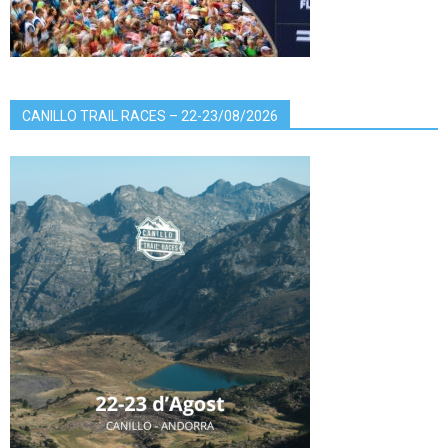
CANILLO TRAIL RACES – 22-23/08/2026