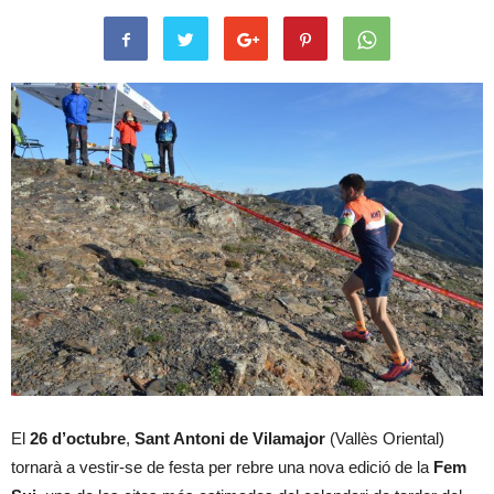
El
26 d’octubre
,
Sant Antoni de Vilamajor
(Vallès Oriental)
tornarà a vestir-se de festa per rebre una nova edició de la
Fem