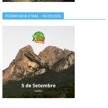
PEDRAFORCA XTRAIL – 05/09/2026