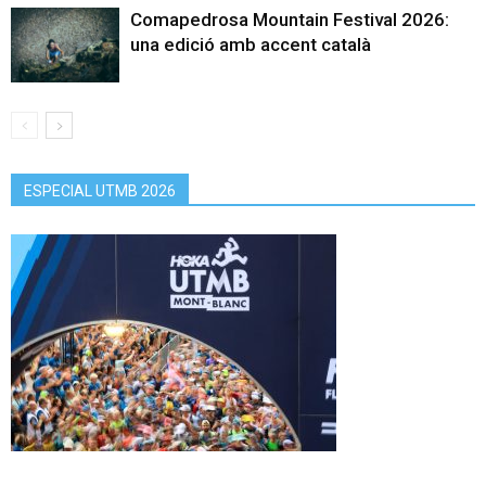
Comapedrosa Mountain Festival 2026:
una edició amb accent català
ESPECIAL UTMB 2026