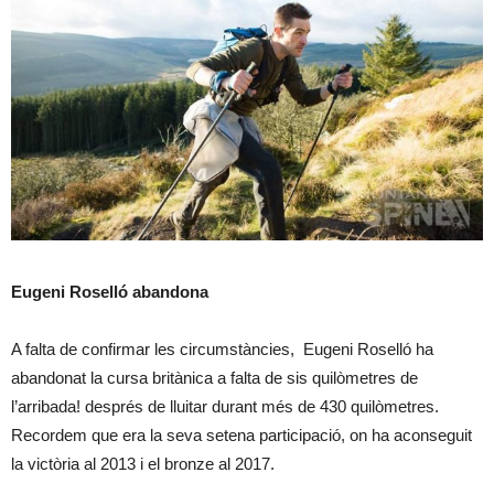
Eugeni Roselló abandona
A falta de confirmar les circumstàncies, Eugeni Roselló ha
abandonat la cursa britànica a falta de sis quilòmetres de
l’arribada! després de lluitar durant més de 430 quilòmetres.
Recordem que era la seva setena participació, on ha aconseguit
la victòria al 2013 i el bronze al 2017.