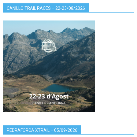
CANILLO TRAIL RACES – 22-23/08/2026
PEDRAFORCA XTRAIL – 05/09/2026