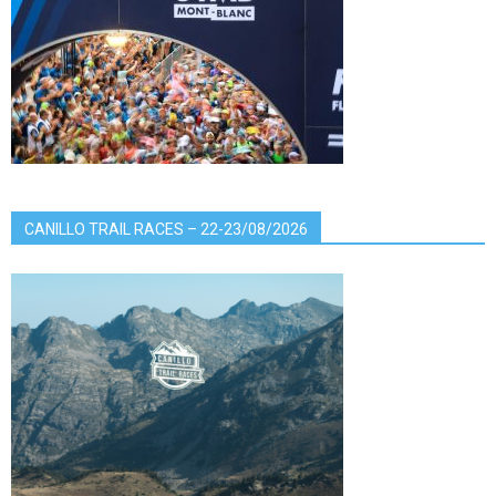
CANILLO TRAIL RACES – 22-23/08/2026