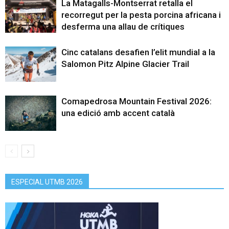
La Matagalls-Montserrat retalla el
recorregut per la pesta porcina africana i
desferma una allau de crítiques
Cinc catalans desafien l’elit mundial a la
Salomon Pitz Alpine Glacier Trail
Comapedrosa Mountain Festival 2026:
una edició amb accent català
ESPECIAL UTMB 2026