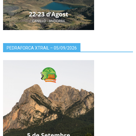
PEDRAFORCA XTRAIL – 05/09/2026