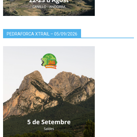
PEDRAFORCA XTRAIL – 05/09/2026