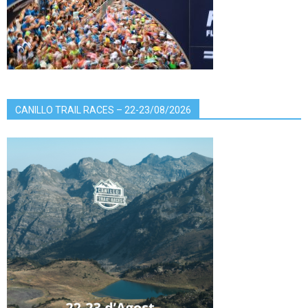
CANILLO TRAIL RACES – 22-23/08/2026