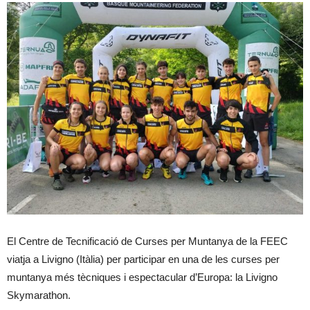
El Centre de Tecnificació de Curses per Muntanya de la FEEC
viatja a Livigno (Itàlia) per participar en una de les curses per
muntanya més tècniques i espectacular d’Europa: la Livigno
Skymarathon.