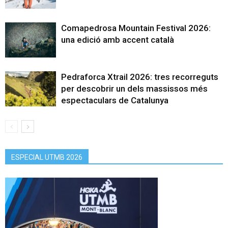
Comapedrosa Mountain Festival 2026:
una edició amb accent català
Pedraforca Xtrail 2026: tres recorreguts
per descobrir un dels massissos més
espectaculars de Catalunya
ESPECIAL UTMB 2026