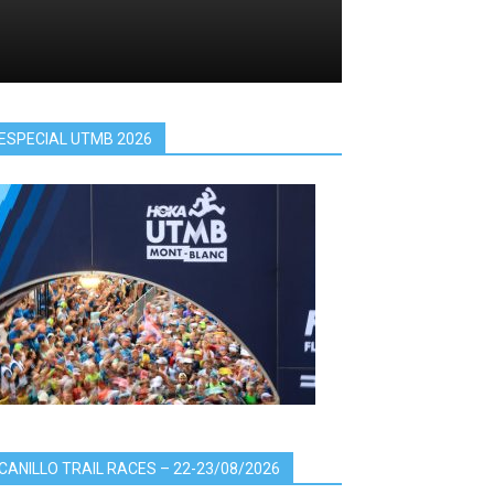
ESPECIAL UTMB 2026
CANILLO TRAIL RACES – 22-23/08/2026