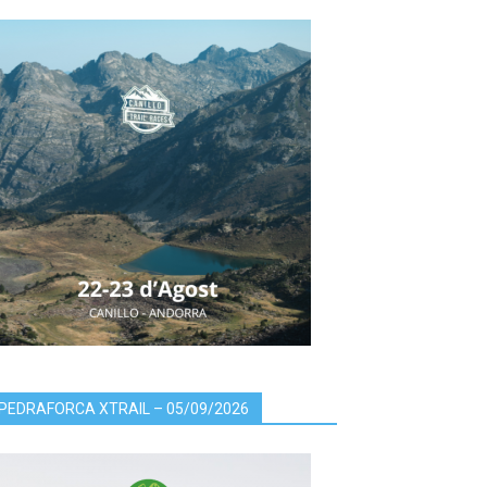
PEDRAFORCA XTRAIL – 05/09/2026