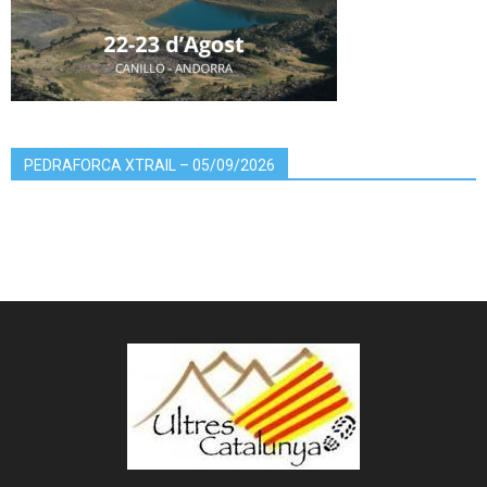
PEDRAFORCA XTRAIL – 05/09/2026