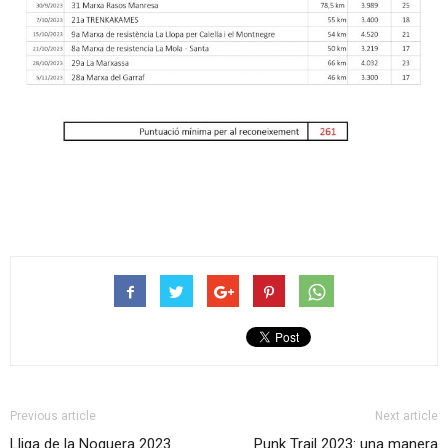
Previous article
Next article
Lliga de la Noguera 2023
Punk Trail 2023: una manera