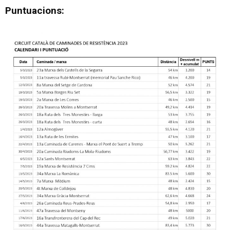
Puntuacions: