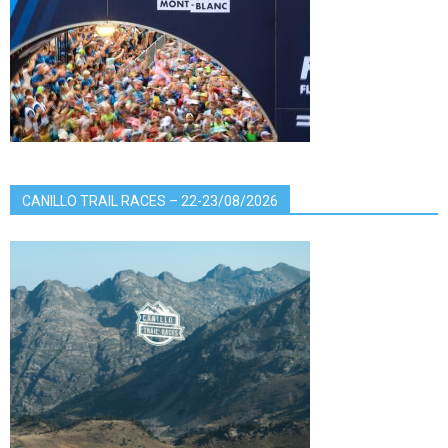
CANILLO TRAIL RACES – 22-23/08/2026