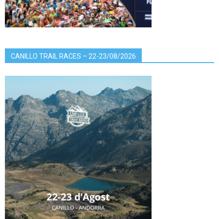
CANILLO TRAIL RACES – 22-23/08/2026