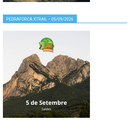
PEDRAFORCA XTRAIL – 05/09/2026