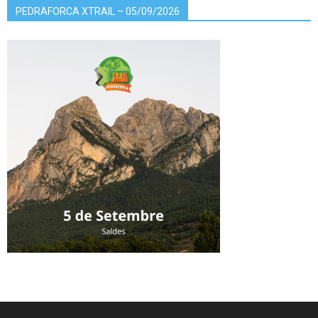
PEDRAFORCA XTRAIL – 05/09/2026