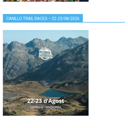
CANILLO TRAIL RACES – 22-23/08/2026