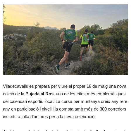
Viladecavalls es prepara per viure el proper 18 de maig una nova
edició de la
Pujada al Ros
, una de les cites més emblemàtiques
del calendari esportiu local. La cursa per muntanya creix any rere
any en participació i nivell i ja compta amb més de 300 corredors
inscrits a falta d’un mes per a la seva celebració.