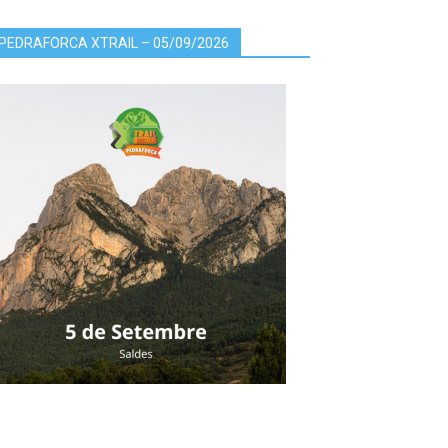
PEDRAFORCA XTRAIL – 05/09/2026