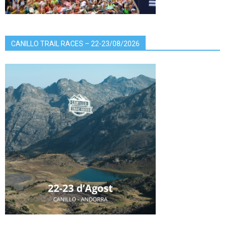
CANILLO TRAIL RACES – 22-23/08/2026