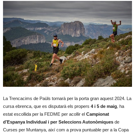
La Trencacims de Paüls tornarà per la porta gran aquest 2024. La
cursa ebrenca, que es disputarà els propers
4 i 5 de maig
, ha
estat escollida per la FEDME per acollir el
Campionat
d’Espanya Individual i per Seleccions Autonòmiques
de
Curses per Muntanya, així com a prova puntuable per a la Copa