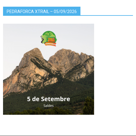
PEDRAFORCA XTRAIL – 05/09/2026