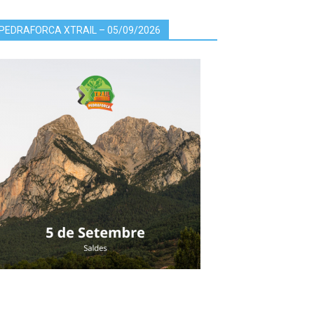
PEDRAFORCA XTRAIL – 05/09/2026