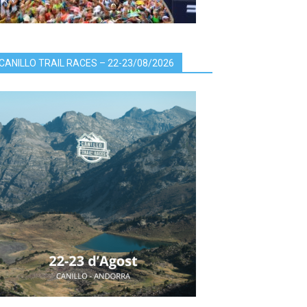
CANILLO TRAIL RACES – 22-23/08/2026