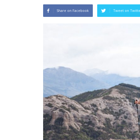
Share on Facebook
Tweet on Twitt