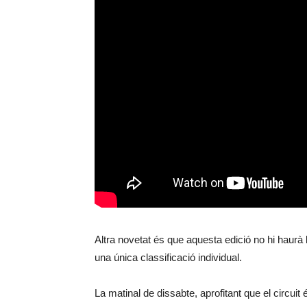
Altra novetat és que aquesta edició no hi haurà 
una única classificació individual.
La matinal de dissabte, aprofitant que el circuit