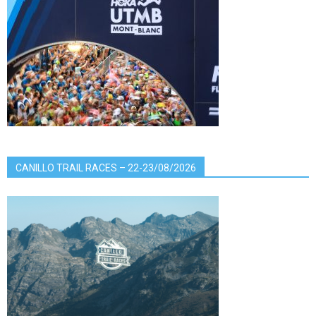
CANILLO TRAIL RACES – 22-23/08/2026