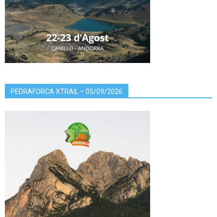
PEDRAFORCA XTRAIL – 05/09/2026