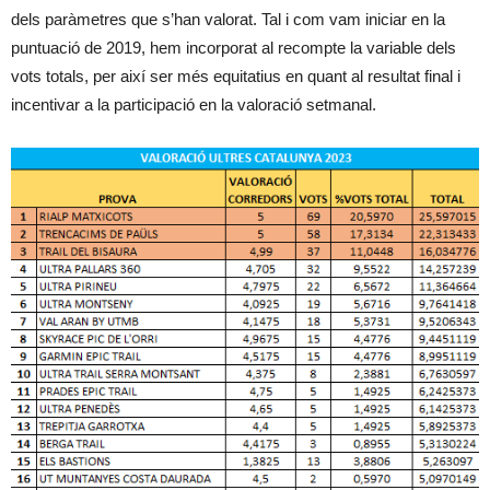
dels paràmetres que s’han valorat. Tal i com vam iniciar en la
puntuació de 2019, hem incorporat al recompte la variable dels
vots totals, per així ser més equitatius en quant al resultat final i
incentivar a la participació en la valoració setmanal.