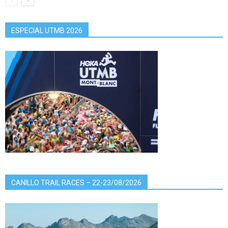
ESPECIAL UTMB 2026
CANILLO TRAIL RACES – 22-23/08/2026