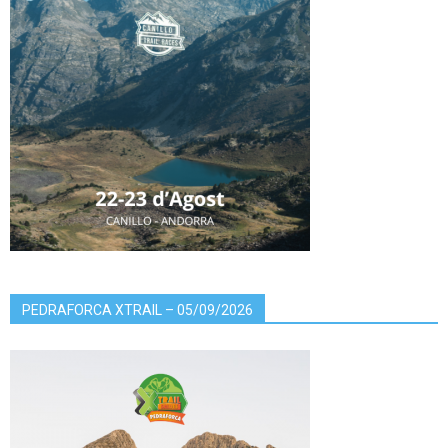
PEDRAFORCA XTRAIL – 05/09/2026