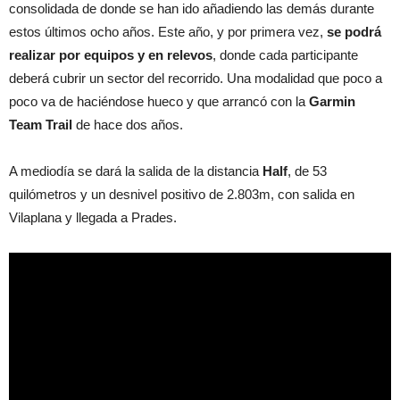
consolidada de donde se han ido añadiendo las demás durante
estos últimos ocho años. Este año, y por primera vez,
se podrá
realizar por equipos y en relevos
, donde cada participante
deberá cubrir un sector del recorrido. Una modalidad que poco a
poco va de haciéndose hueco y que arrancó con la
Garmin
Team Trail
de hace dos años.
A mediodía se dará la salida de la distancia
Half
, de 53
quilómetros y un desnivel positivo de 2.803m, con salida en
Vilaplana y llegada a Prades.