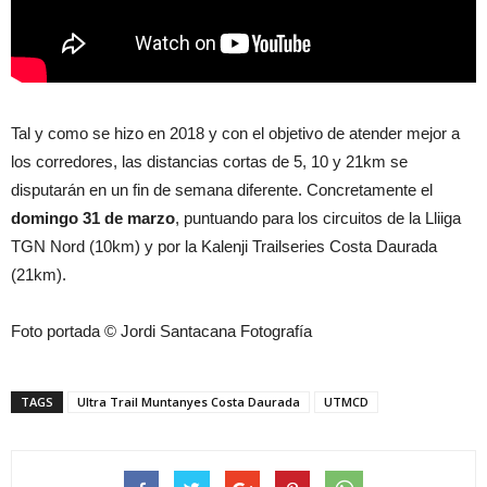
Tal y como se hizo en 2018 y con el objetivo de atender mejor a
los corredores, las distancias cortas de 5, 10 y 21km se
disputarán en un fin de semana diferente. Concretamente el
domingo 31 de marzo
, puntuando para los circuitos de la Lliiga
TGN Nord (10km) y por la Kalenji Trailseries Costa Daurada
(21km).
Foto portada © Jordi Santacana Fotografía
TAGS
Ultra Trail Muntanyes Costa Daurada
UTMCD