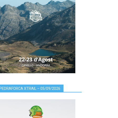
PEDRAFORCA XTRAIL – 05/09/2026