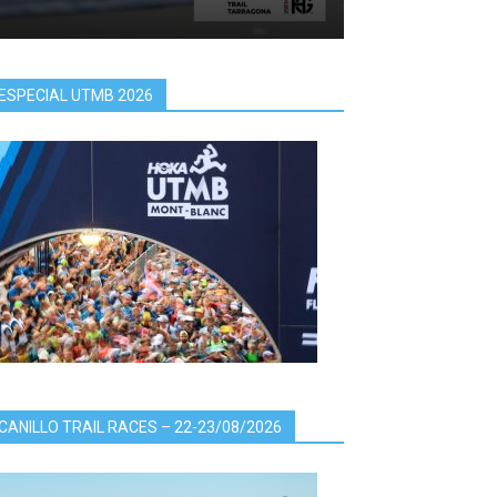
ESPECIAL UTMB 2026
CANILLO TRAIL RACES – 22-23/08/2026