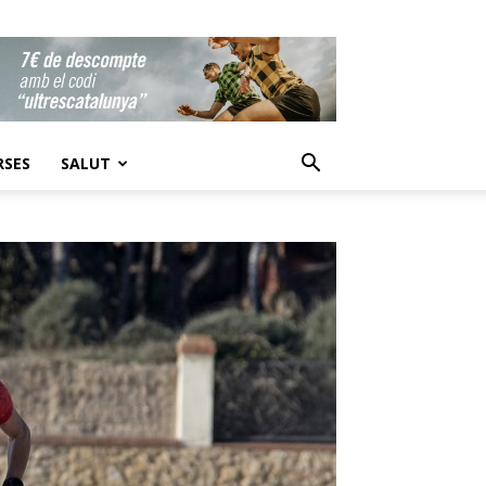
RSES
SALUT