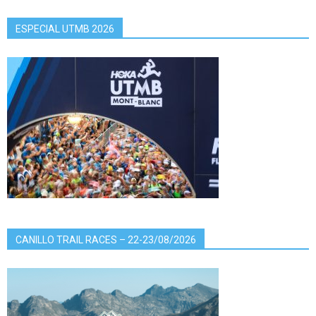
ESPECIAL UTMB 2026
CANILLO TRAIL RACES – 22-23/08/2026