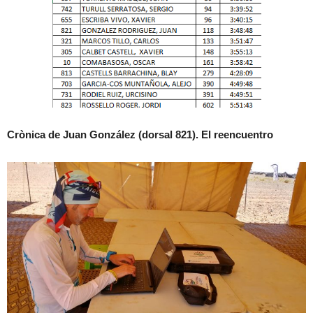
Crònica de Juan González (dorsal 821). El reencuentro