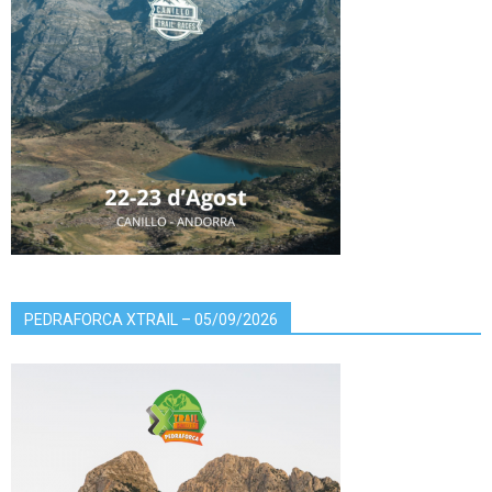
PEDRAFORCA XTRAIL – 05/09/2026