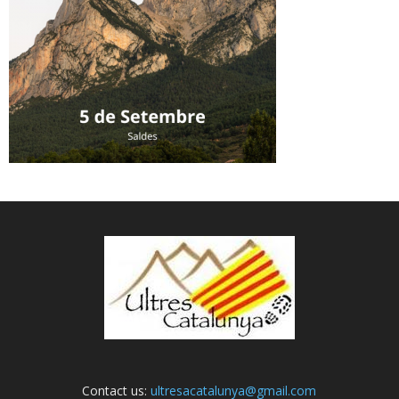
Contact us:
ultresacatalunya@gmail.com