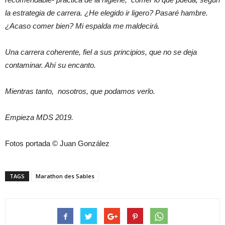
la estrategia de carrera. ¿He elegido ir ligero? Pasaré hambre.
¿Acaso comer bien? Mi espalda me maldecirá.
Una carrera coherente, fiel a sus principios, que no se deja
contaminar. Ahí su encanto.
Mientras tanto, nosotros, que podamos verlo.
Empieza MDS 2019.
Fotos portada © Juan González
TAGS
Marathon des Sables